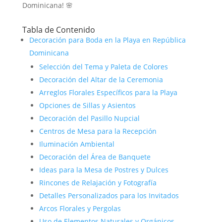
Dominicana! 🌸
Tabla de Contenido
Decoración para Boda en la Playa en República
Dominicana
Selección del Tema y Paleta de Colores
Decoración del Altar de la Ceremonia
Arreglos Florales Específicos para la Playa
Opciones de Sillas y Asientos
Decoración del Pasillo Nupcial
Centros de Mesa para la Recepción
Iluminación Ambiental
Decoración del Área de Banquete
Ideas para la Mesa de Postres y Dulces
Rincones de Relajación y Fotografía
Detalles Personalizados para los Invitados
Arcos Florales y Pergolas
Uso de Elementos Naturales y Orgánicos