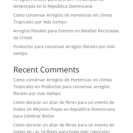
temporada en la República Dominicana
Cómo conservar Arreglos de Hortensias en climas
Tropicales por más tiempo
Arreglos Florales para Eventos en Botellas Recicladas
de Cristal
Productos para conservar arreglos florales por más
tiempo
Recent Comments
Cómo conservar Arreglos de Hortensias en climas
Tropicales
en
Productos para conservar arreglos
florales por más tiempo
Cómo decorar un altar de flores para un evento de
bodas
en
Mejores Playas en República Dominicana
para Celebrar Bodas
Cómo decorar un altar de flores para un evento de
bodas
en
Las 14 flores para boda más conocidas