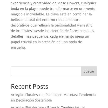
experiencia y creatividad de Mase Flowers, cualquier
boda en la playa puede transformarse en un evento
mágico e inolvidable. La clave está en combinar la
belleza natural del entorno con elementos
decorativos que reflejen la personalidad y el estilo
de los novios. Desde la selección de flores hasta los
detalles más pequeños, cada elemento juega un
papel crucial en la creación de una boda de
ensueño.
Buscar
Recent Posts
Arreglos Florales con Plantas en Macetas: Tendencia
en Decoración Sostenible
Arreglos Florales para Brunch: Tendencias de