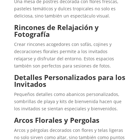
Una mesa de postres decorada con flores frescas,
pasteles temáticos y dulces tropicales no solo es
deliciosa, sino también un espectáculo visual.
Rincones de Relajación y
Fotografía
Crear rincones acogedores con sofás, cojines y
decoraciones florales permite a los invitados
relajarse y disfrutar del entorno. Estos espacios
también son perfectos para sesiones de fotos.
Detalles Personalizados para los
Invitados
Pequeños detalles como abanicos personalizados,
sombrillas de playa y kits de bienvenida hacen que
los invitados se sientan especiales y bienvenidos.
Arcos Florales y Pergolas
Arcos y pérgolas decorados con flores y telas ligeras
no solo sirven como altar, sino también como puntos