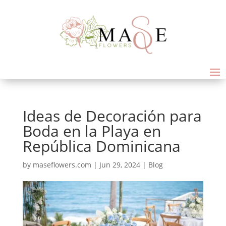
Ideas de Decoración para
Boda en la Playa en
República Dominicana
by
maseflowers.com
|
Jun 29, 2024
|
Blog