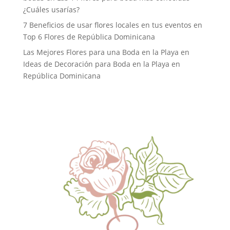
¿Cuáles usarías?
7 Beneficios de usar flores locales en tus eventos
en
Top 6 Flores de República Dominicana
Las Mejores Flores para una Boda en la Playa
en
Ideas de Decoración para Boda en la Playa en
República Dominicana