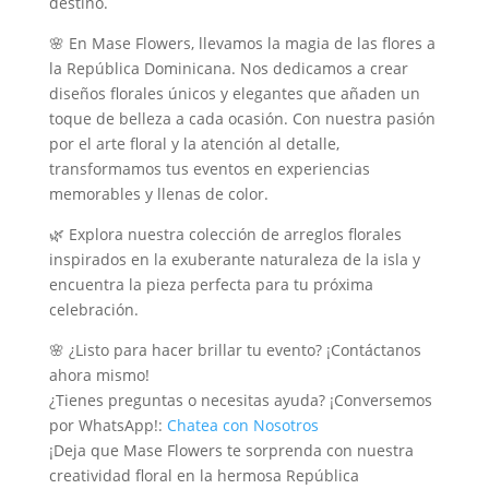
destino.
🌸 En Mase Flowers, llevamos la magia de las flores a
la República Dominicana. Nos dedicamos a crear
diseños florales únicos y elegantes que añaden un
toque de belleza a cada ocasión. Con nuestra pasión
por el arte floral y la atención al detalle,
transformamos tus eventos en experiencias
memorables y llenas de color.
🌿 Explora nuestra colección de arreglos florales
inspirados en la exuberante naturaleza de la isla y
encuentra la pieza perfecta para tu próxima
celebración.
🌸 ¿Listo para hacer brillar tu evento? ¡Contáctanos
ahora mismo!
¿Tienes preguntas o necesitas ayuda? ¡Conversemos
por WhatsApp!:
Chatea con Nosotros
¡Deja que Mase Flowers te sorprenda con nuestra
creatividad floral en la hermosa República