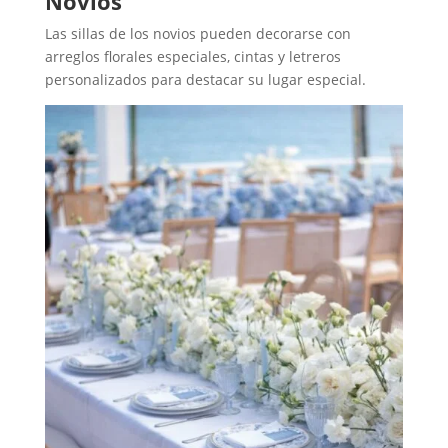
Novios
Las sillas de los novios pueden decorarse con
arreglos florales especiales, cintas y letreros
personalizados para destacar su lugar especial.