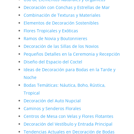
Decoración con Conchas y Estrellas de Mar
Combinación de Texturas y Materiales
Elementos de Decoración Sostenibles
Flores Tropicales y Exóticas
Ramos de Novia y Boutonnieres
Decoración de las Sillas de los Novios
Pequeños Detalles en la Ceremonia y Recepción
Diseño del Espacio del Coctel
Ideas de Decoración para Bodas en la Tarde y
Noche
Bodas Temáticas: Náutica, Boho, Rústica,
Tropical
Decoración del Auto Nupcial
Caminos y Senderos Florales
Centros de Mesa con Velas y Flores Flotantes
Decoración del Vestíbulo y Entrada Principal
Tendencias Actuales en Decoración de Bodas