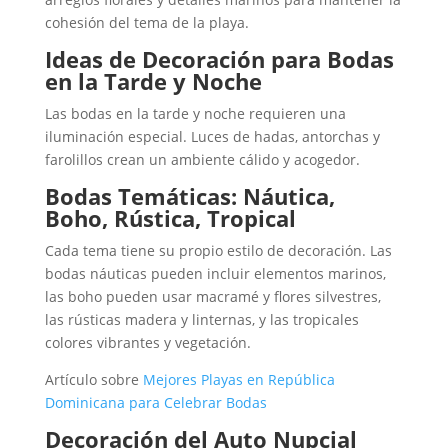
cohesión del tema de la playa.
Ideas de Decoración para Bodas
en la Tarde y Noche
Las bodas en la tarde y noche requieren una
iluminación especial. Luces de hadas, antorchas y
farolillos crean un ambiente cálido y acogedor.
Bodas Temáticas: Náutica,
Boho, Rústica, Tropical
Cada tema tiene su propio estilo de decoración. Las
bodas náuticas pueden incluir elementos marinos,
las boho pueden usar macramé y flores silvestres,
las rústicas madera y linternas, y las tropicales
colores vibrantes y vegetación.
Artículo sobre
Mejores Playas en República
Dominicana para Celebrar Bodas
Decoración del Auto Nupcial