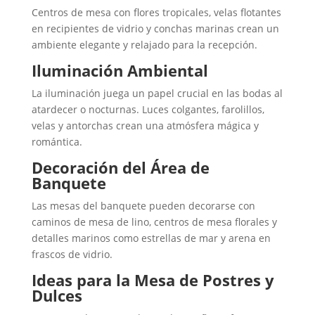
Centros de mesa con flores tropicales, velas flotantes
en recipientes de vidrio y conchas marinas crean un
ambiente elegante y relajado para la recepción.
Iluminación Ambiental
La iluminación juega un papel crucial en las bodas al
atardecer o nocturnas. Luces colgantes, farolillos,
velas y antorchas crean una atmósfera mágica y
romántica.
Decoración del Área de
Banquete
Las mesas del banquete pueden decorarse con
caminos de mesa de lino, centros de mesa florales y
detalles marinos como estrellas de mar y arena en
frascos de vidrio.
Ideas para la Mesa de Postres y
Dulces