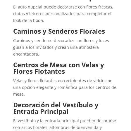
El auto nupcial puede decorarse con flores frescas,
cintas y letreros personalizados para completar el
look de la boda.
Caminos y Senderos Florales
Caminos y senderos decorados con flores y luces
guían a los invitados y crean una atmósfera
encantadora.
Centros de Mesa con Velas y
Flores Flotantes
Velas y flores flotantes en recipientes de vidrio son
una opción elegante y romántica para los centros de
mesa.
Decoración del Vestíbulo y
Entrada Principal
El vestíbulo y la entrada principal pueden decorarse
con arcos florales, alfombras de bienvenida y