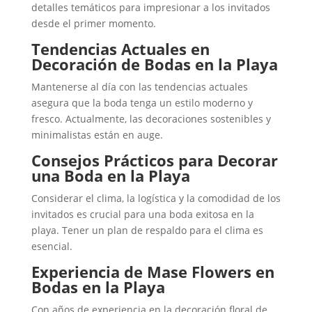
detalles temáticos para impresionar a los invitados
desde el primer momento.
Tendencias Actuales en
Decoración de Bodas en la Playa
Mantenerse al día con las tendencias actuales
asegura que la boda tenga un estilo moderno y
fresco. Actualmente, las decoraciones sostenibles y
minimalistas están en auge.
Consejos Prácticos para Decorar
una Boda en la Playa
Considerar el clima, la logística y la comodidad de los
invitados es crucial para una boda exitosa en la
playa. Tener un plan de respaldo para el clima es
esencial.
Experiencia de Mase Flowers en
Bodas en la Playa
Con años de experiencia en la decoración floral de