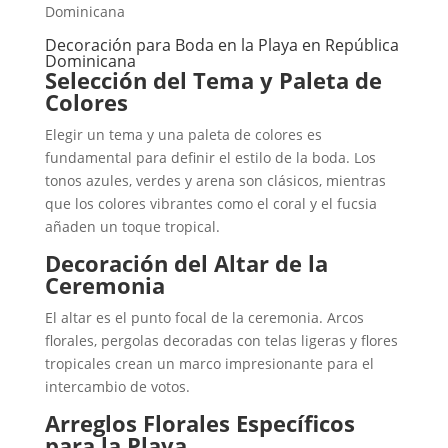
Dominicana
Decoración para Boda en la Playa en República
Dominicana
Selección del Tema y Paleta de
Colores
Elegir un tema y una paleta de colores es
fundamental para definir el estilo de la boda. Los
tonos azules, verdes y arena son clásicos, mientras
que los colores vibrantes como el coral y el fucsia
añaden un toque tropical.
Decoración del Altar de la
Ceremonia
El altar es el punto focal de la ceremonia. Arcos
florales, pergolas decoradas con telas ligeras y flores
tropicales crean un marco impresionante para el
intercambio de votos.
Arreglos Florales Específicos
para la Playa