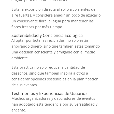
Evita la exposición directa al sol o a corrientes de
aire fuertes, y considera añadir un poco de azúcar o
un conservante floral al agua para mantener las
flores frescas por más tiempo.
Sostenibilidad y Conciencia Ecológica
Al optar por botellas recicladas, no solo estás
ahorrando dinero, sino que también estás tomando
una decisión consciente y amigable con el medio
ambiente.
Esta práctica no solo reduce la cantidad de
desechos, sino que también inspira a otros a
considerar opciones sostenibles en la planificación
de sus eventos.
Testimonios y Experiencias de Usuarios
Muchos organizadores y decoradores de eventos
han adoptado esta tendencia por su versatilidad y
encanto.