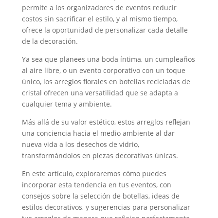
permite a los organizadores de eventos reducir
costos sin sacrificar el estilo, y al mismo tiempo,
ofrece la oportunidad de personalizar cada detalle
de la decoración.
Ya sea que planees una boda íntima, un cumpleaños
al aire libre, o un evento corporativo con un toque
único, los arreglos florales en botellas recicladas de
cristal ofrecen una versatilidad que se adapta a
cualquier tema y ambiente.
Más allá de su valor estético, estos arreglos reflejan
una conciencia hacia el medio ambiente al dar
nueva vida a los desechos de vidrio,
transformándolos en piezas decorativas únicas.
En este artículo, exploraremos cómo puedes
incorporar esta tendencia en tus eventos, con
consejos sobre la selección de botellas, ideas de
estilos decorativos, y sugerencias para personalizar