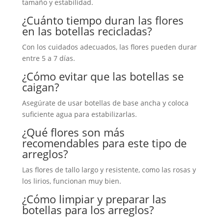
tamaño y estabilidad.
¿Cuánto tiempo duran las flores
en las botellas recicladas?
Con los cuidados adecuados, las flores pueden durar
entre 5 a 7 días.
¿Cómo evitar que las botellas se
caigan?
Asegúrate de usar botellas de base ancha y coloca
suficiente agua para estabilizarlas.
¿Qué flores son más
recomendables para este tipo de
arreglos?
Las flores de tallo largo y resistente, como las rosas y
los lirios, funcionan muy bien.
¿Cómo limpiar y preparar las
botellas para los arreglos?