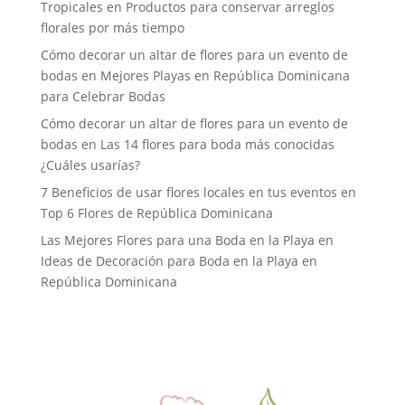
Tropicales
en
Productos para conservar arreglos
florales por más tiempo
Cómo decorar un altar de flores para un evento de
bodas
en
Mejores Playas en República Dominicana
para Celebrar Bodas
Cómo decorar un altar de flores para un evento de
bodas
en
Las 14 flores para boda más conocidas
¿Cuáles usarías?
7 Beneficios de usar flores locales en tus eventos
en
Top 6 Flores de República Dominicana
Las Mejores Flores para una Boda en la Playa
en
Ideas de Decoración para Boda en la Playa en
República Dominicana