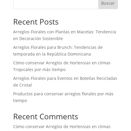
Buscar
Recent Posts
Arreglos Florales con Plantas en Macetas: Tendencia
en Decoración Sostenible
Arreglos Florales para Brunch: Tendencias de
temporada en la República Dominicana
Cómo conservar Arreglos de Hortensias en climas
Tropicales por más tiempo
Arreglos Florales para Eventos en Botellas Recicladas
de Cristal
Productos para conservar arreglos florales por más
tiempo
Recent Comments
Cómo conservar Arreglos de Hortensias en climas