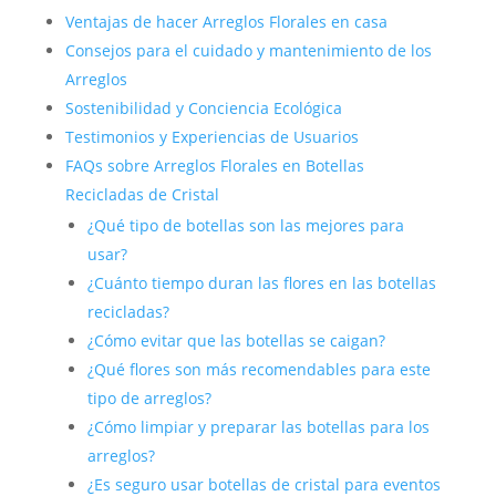
Ventajas de hacer Arreglos Florales en casa
Consejos para el cuidado y mantenimiento de los
Arreglos
Sostenibilidad y Conciencia Ecológica
Testimonios y Experiencias de Usuarios
FAQs sobre Arreglos Florales en Botellas
Recicladas de Cristal
¿Qué tipo de botellas son las mejores para
usar?
¿Cuánto tiempo duran las flores en las botellas
recicladas?
¿Cómo evitar que las botellas se caigan?
¿Qué flores son más recomendables para este
tipo de arreglos?
¿Cómo limpiar y preparar las botellas para los
arreglos?
¿Es seguro usar botellas de cristal para eventos