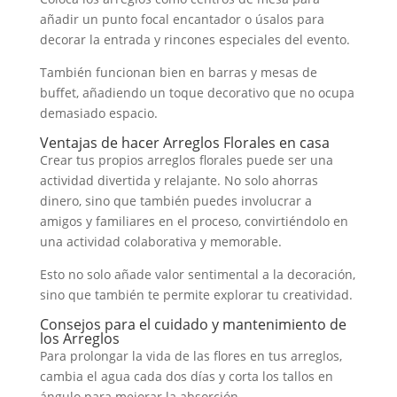
añadir un punto focal encantador o úsalos para
decorar la entrada y rincones especiales del evento.
También funcionan bien en barras y mesas de
buffet, añadiendo un toque decorativo que no ocupa
demasiado espacio.
Ventajas de hacer Arreglos Florales en casa
Crear tus propios arreglos florales puede ser una
actividad divertida y relajante. No solo ahorras
dinero, sino que también puedes involucrar a
amigos y familiares en el proceso, convirtiéndolo en
una actividad colaborativa y memorable.
Esto no solo añade valor sentimental a la decoración,
sino que también te permite explorar tu creatividad.
Consejos para el cuidado y mantenimiento de
los Arreglos
Para prolongar la vida de las flores en tus arreglos,
cambia el agua cada dos días y corta los tallos en
ángulo para mejorar la absorción.