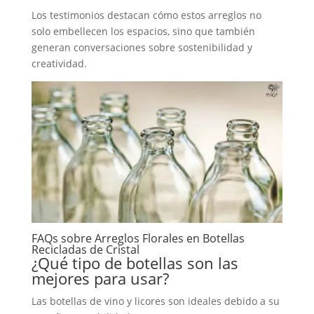
Los testimonios destacan cómo estos arreglos no
solo embellecen los espacios, sino que también
generan conversaciones sobre sostenibilidad y
creatividad.
FAQs sobre Arreglos Florales en Botellas
Recicladas de Cristal
¿Qué tipo de botellas son las
mejores para usar?
Las botellas de vino y licores son ideales debido a su