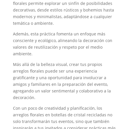
florales permite explorar un sinfín de posibilidades
decorativas, desde estilos rústicos y bohemios hasta
modernos y minimalistas, adaptándose a cualquier
temática o ambiente.
Además, esta práctica fomenta un enfoque más
consciente y ecológico, alineando la decoración con
valores de reutilización y respeto por el medio
ambiente.
Más allá de la belleza visual, crear tus propios
arreglos florales puede ser una experiencia
gratificante y una oportunidad para involucrar a
amigos y familiares en la preparación del evento,
agregando un valor sentimental y colaborativo a la
decoración.
Con un poco de creatividad y planificación, los
arreglos florales en botellas de cristal recicladas no
solo transformarán tus eventos, sino que también
inspirarán a tus invitados a considerar prácticas más