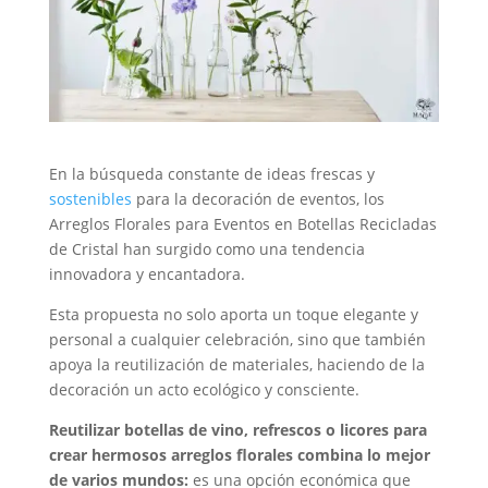
En la búsqueda constante de ideas frescas y
sostenibles
para la decoración de eventos, los
Arreglos Florales para Eventos en Botellas Recicladas
de Cristal han surgido como una tendencia
innovadora y encantadora.
Esta propuesta no solo aporta un toque elegante y
personal a cualquier celebración, sino que también
apoya la reutilización de materiales, haciendo de la
decoración un acto ecológico y consciente.
Reutilizar botellas de vino, refrescos o licores para
crear hermosos arreglos florales combina lo mejor
de varios mundos:
es una opción económica que