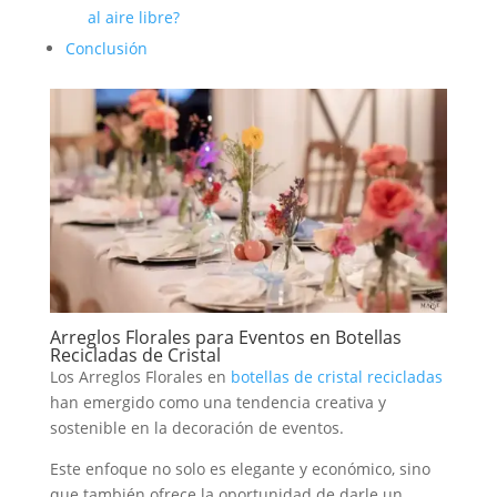
al aire libre?
Conclusión
Arreglos Florales para Eventos en Botellas
Recicladas de Cristal
Los Arreglos Florales en
botellas de cristal recicladas
han emergido como una tendencia creativa y
sostenible en la decoración de eventos.
Este enfoque no solo es elegante y económico, sino
que también ofrece la oportunidad de darle un