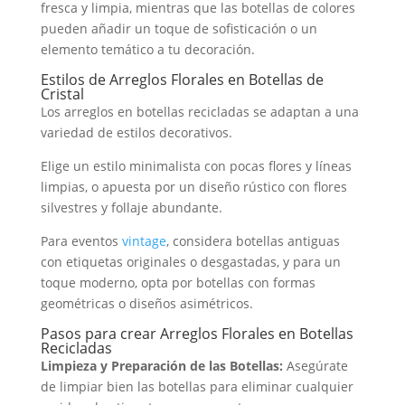
fresca y limpia, mientras que las botellas de colores
pueden añadir un toque de sofisticación o un
elemento temático a tu decoración.
Estilos de Arreglos Florales en Botellas de
Cristal
Los arreglos en botellas recicladas se adaptan a una
variedad de estilos decorativos.
Elige un estilo minimalista con pocas flores y líneas
limpias, o apuesta por un diseño rústico con flores
silvestres y follaje abundante.
Para eventos
vintage
, considera botellas antiguas
con etiquetas originales o desgastadas, y para un
toque moderno, opta por botellas con formas
geométricas o diseños asimétricos.
Pasos para crear Arreglos Florales en Botellas
Recicladas
Limpieza y Preparación de las Botellas:
Asegúrate
de limpiar bien las botellas para eliminar cualquier