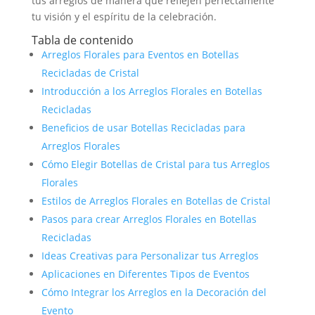
tus arreglos de manera que reflejen perfectamente
tu visión y el espíritu de la celebración.
Tabla de contenido
Arreglos Florales para Eventos en Botellas
Recicladas de Cristal
Introducción a los Arreglos Florales en Botellas
Recicladas
Beneficios de usar Botellas Recicladas para
Arreglos Florales
Cómo Elegir Botellas de Cristal para tus Arreglos
Florales
Estilos de Arreglos Florales en Botellas de Cristal
Pasos para crear Arreglos Florales en Botellas
Recicladas
Ideas Creativas para Personalizar tus Arreglos
Aplicaciones en Diferentes Tipos de Eventos
Cómo Integrar los Arreglos en la Decoración del
Evento