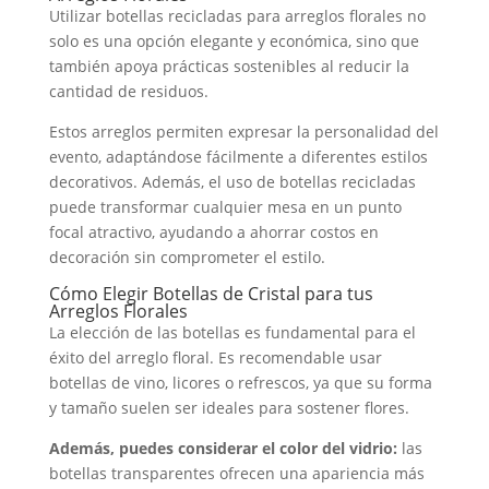
Utilizar botellas recicladas para arreglos florales no
solo es una opción elegante y económica, sino que
también apoya prácticas sostenibles al reducir la
cantidad de residuos.
Estos arreglos permiten expresar la personalidad del
evento, adaptándose fácilmente a diferentes estilos
decorativos. Además, el uso de botellas recicladas
puede transformar cualquier mesa en un punto
focal atractivo, ayudando a ahorrar costos en
decoración sin comprometer el estilo.
Cómo Elegir Botellas de Cristal para tus
Arreglos Florales
La elección de las botellas es fundamental para el
éxito del arreglo floral. Es recomendable usar
botellas de vino, licores o refrescos, ya que su forma
y tamaño suelen ser ideales para sostener flores.
Además, puedes considerar el color del vidrio:
las
botellas transparentes ofrecen una apariencia más