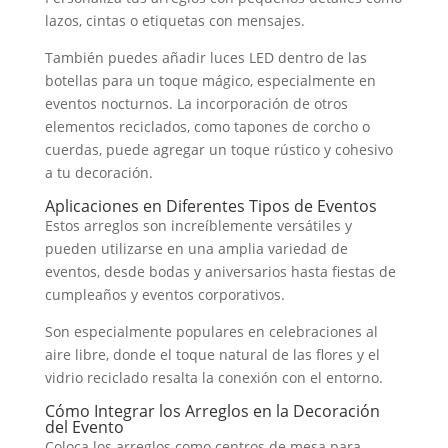
lazos, cintas o etiquetas con mensajes.
También puedes añadir luces LED dentro de las
botellas para un toque mágico, especialmente en
eventos nocturnos. La incorporación de otros
elementos reciclados, como tapones de corcho o
cuerdas, puede agregar un toque rústico y cohesivo
a tu decoración.
Aplicaciones en Diferentes Tipos de Eventos
Estos arreglos son increíblemente versátiles y
pueden utilizarse en una amplia variedad de
eventos, desde bodas y aniversarios hasta fiestas de
cumpleaños y eventos corporativos.
Son especialmente populares en celebraciones al
aire libre, donde el toque natural de las flores y el
vidrio reciclado resalta la conexión con el entorno.
Cómo Integrar los Arreglos en la Decoración
del Evento
Coloca los arreglos como centros de mesa para