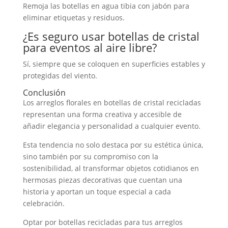
Remoja las botellas en agua tibia con jabón para
eliminar etiquetas y residuos.
¿Es seguro usar botellas de cristal
para eventos al aire libre?
Sí, siempre que se coloquen en superficies estables y
protegidas del viento.
Conclusión
Los arreglos florales en botellas de cristal recicladas
representan una forma creativa y accesible de
añadir elegancia y personalidad a cualquier evento.
Esta tendencia no solo destaca por su estética única,
sino también por su compromiso con la
sostenibilidad, al transformar objetos cotidianos en
hermosas piezas decorativas que cuentan una
historia y aportan un toque especial a cada
celebración.
Optar por botellas recicladas para tus arreglos