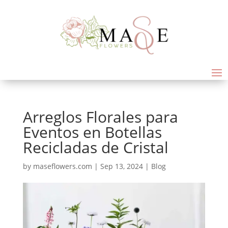
Arreglos Florales para
Eventos en Botellas
Recicladas de Cristal
by
maseflowers.com
|
Sep 13, 2024
|
Blog