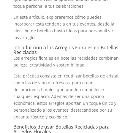
toque personal a tus celebraciones.
En este artículo, exploraremos cómo puedes
incorporar esta tendencia en tus eventos, desde la
elección de botellas hasta ideas para personalizar
los arreglos.
Introducción a los Arreglos Florales en Botellas
Recicladas
Los arreglos florales en botellas recicladas combinan
belleza, creatividad y sostenibilidad.
Esta práctica consiste en reutilizar botellas de cristal,
como las de vino o refrescos, para crear
decoraciones florales que pueden embellecer
cualquier espacio. Además de ser una opción
económica, estos arreglos aportan un toque único y
personalizado a los eventos, destacándose por su
encanto rústico y ecológico.
Beneficios de usar Botellas Recicladas para
Arreglos Florales