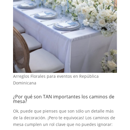
Arreglos Florales para eventos en República
Dominicana
¿Por qué son TAN importantes los caminos de
mesa?
Ok, puede que pienses que son sólo un detalle más
de la decoración. ¡Pero te equivocas! Los caminos de
mesa cumplen un rol clave que no puedes ignorar: