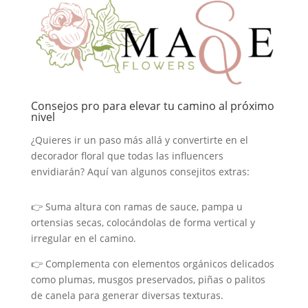
Consejos pro para elevar tu camino al próximo
nivel
¿Quieres ir un paso más allá y convertirte en el
decorador floral que todas las influencers
envidiarán? Aquí van algunos consejitos extras:
👉 Suma altura con ramas de sauce, pampa u
ortensias secas, colocándolas de forma vertical y
irregular en el camino.
👉 Complementa con elementos orgánicos delicados
como plumas, musgos preservados, piñas o palitos
de canela para generar diversas texturas.