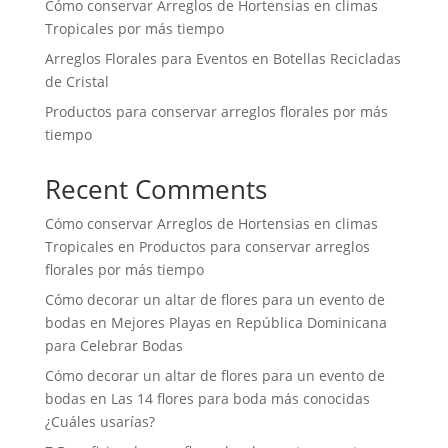
Cómo conservar Arreglos de Hortensias en climas
Tropicales por más tiempo
Arreglos Florales para Eventos en Botellas Recicladas
de Cristal
Productos para conservar arreglos florales por más
tiempo
Recent Comments
Cómo conservar Arreglos de Hortensias en climas
Tropicales
en
Productos para conservar arreglos
florales por más tiempo
Cómo decorar un altar de flores para un evento de
bodas
en
Mejores Playas en República Dominicana
para Celebrar Bodas
Cómo decorar un altar de flores para un evento de
bodas
en
Las 14 flores para boda más conocidas
¿Cuáles usarías?