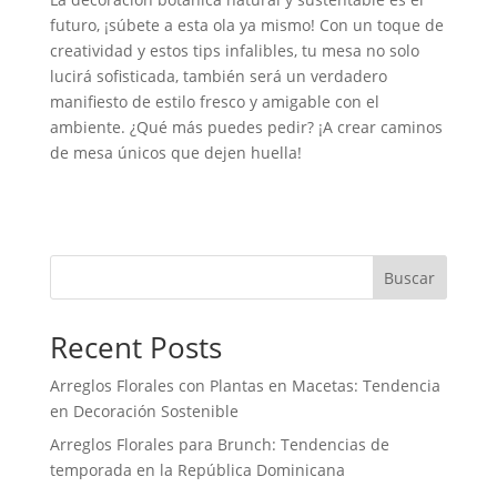
futuro, ¡súbete a esta ola ya mismo! Con un toque de
creatividad y estos tips infalibles, tu mesa no solo
lucirá sofisticada, también será un verdadero
manifiesto de estilo fresco y amigable con el
ambiente. ¿Qué más puedes pedir? ¡A crear caminos
de mesa únicos que dejen huella!
Buscar
Recent Posts
Arreglos Florales con Plantas en Macetas: Tendencia
en Decoración Sostenible
Arreglos Florales para Brunch: Tendencias de
temporada en la República Dominicana