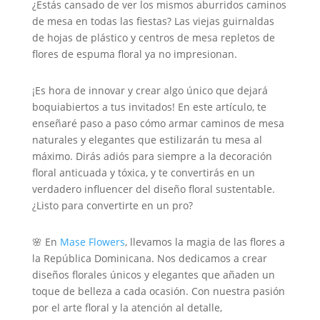
¿Estás cansado de ver los mismos aburridos caminos
de mesa en todas las fiestas? Las viejas guirnaldas
de hojas de plástico y centros de mesa repletos de
flores de espuma floral ya no impresionan.
¡Es hora de innovar y crear algo único que dejará
boquiabiertos a tus invitados! En este artículo, te
enseñaré paso a paso cómo armar caminos de mesa
naturales y elegantes que estilizarán tu mesa al
máximo. Dirás adiós para siempre a la decoración
floral anticuada y tóxica, y te convertirás en un
verdadero influencer del diseño floral sustentable.
¿Listo para convertirte en un pro?
🌸 En
Mase Flowers
, llevamos la magia de las flores a
la República Dominicana. Nos dedicamos a crear
diseños florales únicos y elegantes que añaden un
toque de belleza a cada ocasión. Con nuestra pasión
por el arte floral y la atención al detalle,