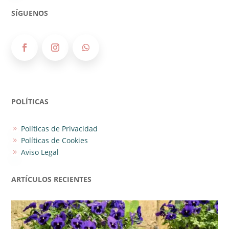
SÍGUENOS
POLÍTICAS
Políticas de Privacidad
9
Políticas de Cookies
9
Aviso Legal
9
ARTÍCULOS RECIENTES