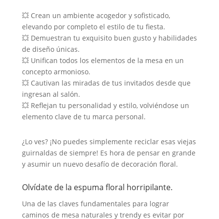
💥 Crean un ambiente acogedor y sofisticado,
elevando por completo el estilo de tu fiesta.
💥 Demuestran tu exquisito buen gusto y habilidades
de diseño únicas.
💥 Unifican todos los elementos de la mesa en un
concepto armonioso.
💥 Cautivan las miradas de tus invitados desde que
ingresan al salón.
💥 Reflejan tu personalidad y estilo, volviéndose un
elemento clave de tu marca personal.
¿Lo ves? ¡No puedes simplemente reciclar esas viejas
guirnaldas de siempre! Es hora de pensar en grande
y asumir un nuevo desafío de decoración floral.
Olvídate de la espuma floral horripilante.
Una de las claves fundamentales para lograr
caminos de mesa naturales y trendy es evitar por