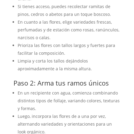
Si tienes acceso, puedes recolectar ramitas de
pinos, cedros o abetos para un toque boscoso.
En cuanto a las flores, elige variedades frescas,
perfumadas y de estación como rosas, ranúnculos,
narcisos o calas.
Prioriza las flores con tallos largos y fuertes para
facilitar la composición.
Limpia y corta los tallos dejándolos
aproximadamente a la misma altura.
Paso 2: Arma tus ramos únicos
En un recipiente con agua, comienza combinando
distintos tipos de follaje, variando colores, texturas
y formas.
Luego, incorpora las flores de a una por vez,
alternando variedades y orientaciones para un
look orgánico.