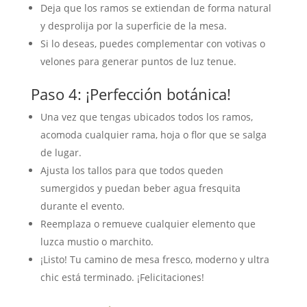
Deja que los ramos se extiendan de forma natural
y desprolija por la superficie de la mesa.
Si lo deseas, puedes complementar con votivas o
velones para generar puntos de luz tenue.
Paso 4: ¡Perfección botánica!
Una vez que tengas ubicados todos los ramos,
acomoda cualquier rama, hoja o flor que se salga
de lugar.
Ajusta los tallos para que todos queden
sumergidos y puedan beber agua fresquita
durante el evento.
Reemplaza o remueve cualquier elemento que
luzca mustio o marchito.
¡Listo! Tu camino de mesa fresco, moderno y ultra
chic está terminado. ¡Felicitaciones!