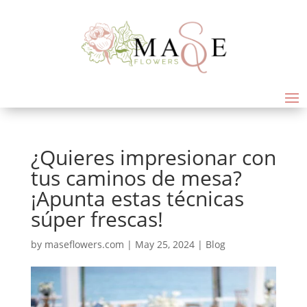
¿Quieres impresionar con
tus caminos de mesa?
¡Apunta estas técnicas
súper frescas!
by
maseflowers.com
|
May 25, 2024
|
Blog