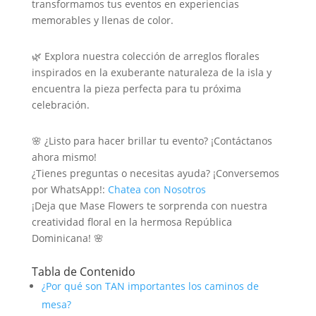
transformamos tus eventos en experiencias
memorables y llenas de color.
🌿 Explora nuestra colección de arreglos florales
inspirados en la exuberante naturaleza de la isla y
encuentra la pieza perfecta para tu próxima
celebración.
🌸 ¿Listo para hacer brillar tu evento? ¡Contáctanos
ahora mismo!
¿Tienes preguntas o necesitas ayuda? ¡Conversemos
por WhatsApp!:
Chatea con Nosotros
¡Deja que Mase Flowers te sorprenda con nuestra
creatividad floral en la hermosa República
Dominicana! 🌸
Tabla de Contenido
¿Por qué son TAN importantes los caminos de
mesa?