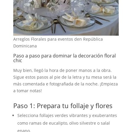
Arreglos Florales para eventos den República
Dominicana
Paso a paso para dominar la decoración floral
chic
Muy bien, llegó la hora de poner manos a la obra.
Sigue estos pasos al pie de la letra y tu mesa será la
más comentada e fotografiada de la noche. ¡Empieza
a tomar notas!
Paso 1: Prepara tu follaje y flores
Selecciona follajes verdes vibrantes y exuberantes
como ramas de eucalipto, olivo silvestre o salal
enano.