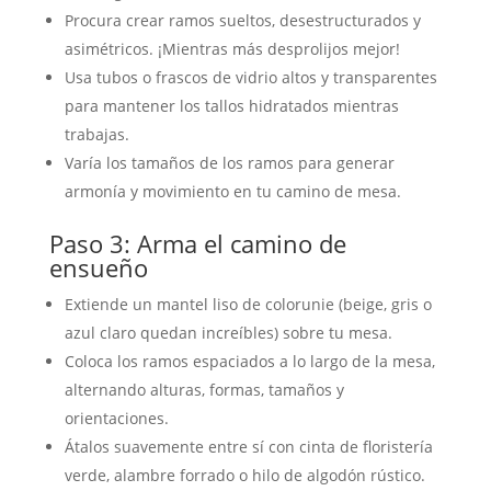
Procura crear ramos sueltos, desestructurados y
asimétricos. ¡Mientras más desprolijos mejor!
Usa tubos o frascos de vidrio altos y transparentes
para mantener los tallos hidratados mientras
trabajas.
Varía los tamaños de los ramos para generar
armonía y movimiento en tu camino de mesa.
Paso 3: Arma el camino de
ensueño
Extiende un mantel liso de colorunie (beige, gris o
azul claro quedan increíbles) sobre tu mesa.
Coloca los ramos espaciados a lo largo de la mesa,
alternando alturas, formas, tamaños y
orientaciones.
Átalos suavemente entre sí con cinta de floristería
verde, alambre forrado o hilo de algodón rústico.