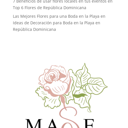
7 Beneficios de usar flores locales en tus eventos
en
Top 6 Flores de República Dominicana
Las Mejores Flores para una Boda en la Playa
en
Ideas de Decoración para Boda en la Playa en
República Dominicana